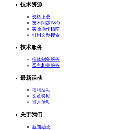
技术资源
资料下载
技术问题F&Q
实验操作指南
引用文献搜索
技术服务
抗体制备服务
蛋白相关服务
最新活动
福利活动
文章奖励
当月活动
关于我们
新闻动态