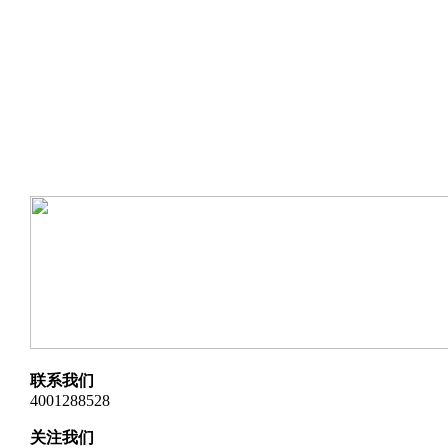
联系我们
4001288528
关注我们