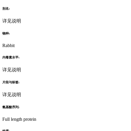
别名:
详见说明
物种:
Rabbit
内毒素水平:
详见说明
片段与标签:
详见说明
氨基酸序列:
Full length protein
纯度: