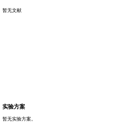
暂无文献
实验方案
暂无实验方案。