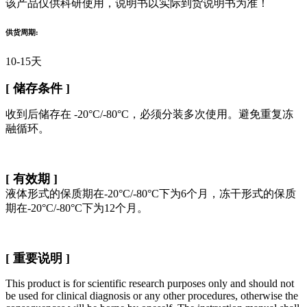
该产品仅供科研使用，说明书以实际到货说明书为准！
供货周期:
10-15天
[ 储存条件 ]
收到后储存在 -20°C/-80°C，必须分装多次使用。避免重复冻
融循环。
[ 有效期 ]
液体形式的保质期在-20°C/-80°C下为6个月，冻干形式的保质
期在-20°C/-80°C下为12个月。
[ 重要说明 ]
This product is for scientific research purposes only and should not
be used for clinical diagnosis or any other procedures, otherwise the