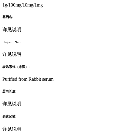
1g/100mg/10mg/1mg
基因名:
详见说明
Uniprot No.:
详见说明
表达系统（来源）:
Purified from Rabbit serum
蛋白长度:
详见说明
表达区域:
详见说明