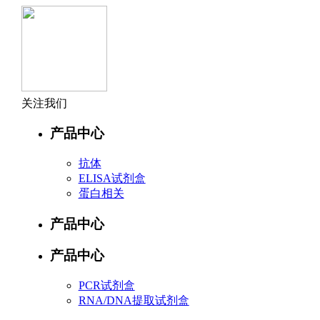
关注我们
产品中心
抗体
ELISA试剂盒
蛋白相关
产品中心
产品中心
PCR试剂盒
RNA/DNA提取试剂盒