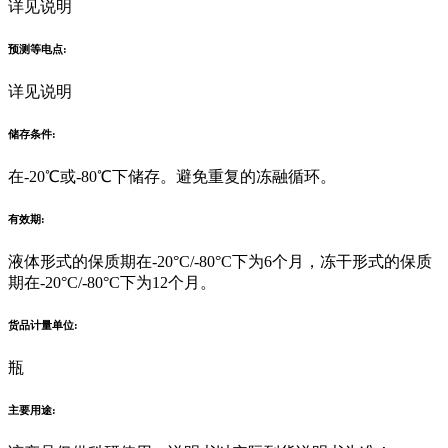
详见说明
预测等电点:
详见说明
储存条件:
在-20℃或-80℃下储存。避免重复的冻融循环。
有效期:
液体形式的保质期在-20°C/-80°C下为6个月，冻干形式的保质
期在-20°C/-80°C下为12个月。
货品计量单位:
瓶
主要用途: