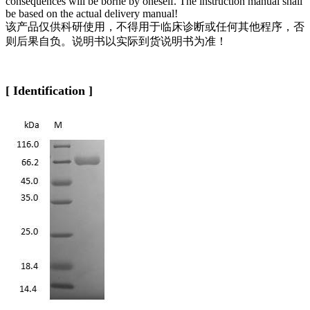
consequences will be borne by oneself. The instruction manual shall
be based on the actual delivery manual!
该产品仅供科研使用，不得用于临床诊断或任何其他程序，否
则后果自负。说明书以实际到货说明书为准！
[
Identification
]