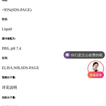
>95%(SDS-PAGE)
性状:
Liquid
缓冲液配方:
PBS, pH 7.4
你们是怎么收费的呢
应用:
ELISA,WB,SDS-PAGE
预测分子量:
详见说明
实际分子量: