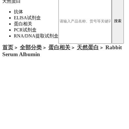
天然蛋白
抗体
ELISA试剂盒
蛋白相关
PCR试剂盒
RNA/DNA提取试剂盒
首页
全部分类
蛋白相关
天然蛋白
Rabbit
>
>
>
>
Serum Albumin